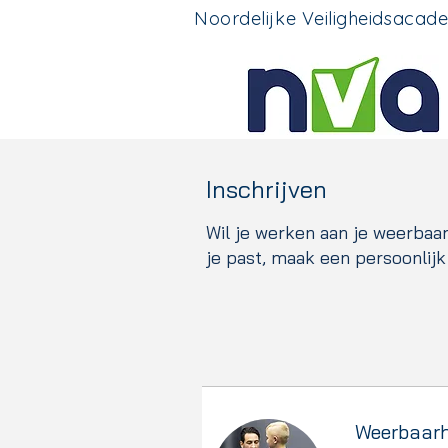
Noordelijke Veiligheidsacad
Inschrijven
Wil je werken aan je weerbaar
je past, maak een persoonlijk
Weerbaarh