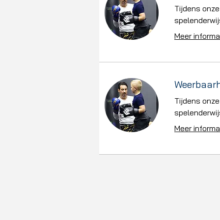
Tijdens onze
spelenderwij
Meer informa
Weerbaarhe
Tijdens onze
spelenderwij
Meer informa