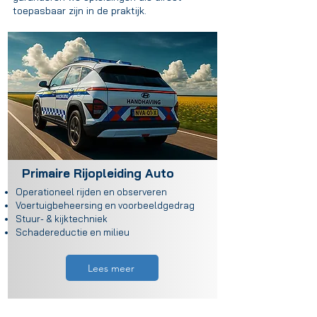
toepasbaar zijn in de praktijk.
Primaire Rijopleiding Auto
Operationeel rijden en observeren
Voertuigbeheersing en voorbeeldgedrag
Stuur- & kijktechniek
Schadereductie en milieu
Lees meer