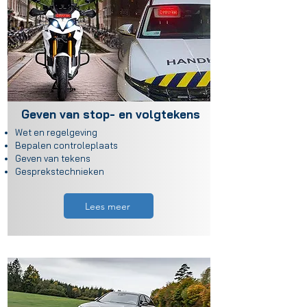
Geven van stop- en volgtekens
Wet en regelgeving
Bepalen controleplaats
Geven van tekens
Gesprekstechnieken
Lees meer