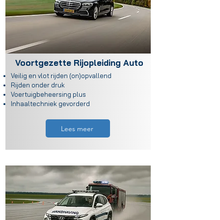
Voortgezette Rijopleiding Auto
Veilig en vlot rijden (on)opvallend
Rijden onder druk
Voertuigbeheersing plus
Inhaaltechniek gevorderd
Lees meer