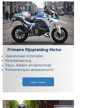
Primaire Rijopleiding Motor
Operationeel motorrijden
Motorbeheersing
Stuur-, balans- en kijktechniek
Positionering en verkeersinzicht
Lees meer